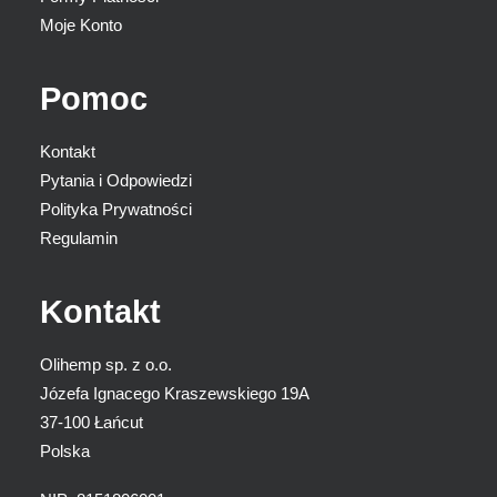
Moje Konto
Pomoc
Kontakt
Pytania i Odpowiedzi
Polityka Prywatności
Regulamin
Kontakt
Olihemp sp. z o.o.
Józefa Ignacego Kraszewskiego 19A
37-100 Łańcut
Polska