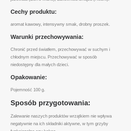
Cechy produktu:
aromat kawowy, intensywny smak, drobny proszek.
Warunki przechowywania:
Chronić przed światłem, przechowywać w suchym i
chłodnym miejscu. Przechowywać w sposób
niedostępny dla małych dzieci.
Opakowanie:
Pojemność 100 g.
Sposób przygotowania:
Zalewanie naszych produktów wrzątkiem nie wpływa
negatywnie na ich składniki aktywne, w tym grzyby