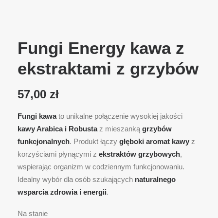
Fungi Energy kawa z
ekstraktami z grzybów
57,00
zł
Fungi kawa
to unikalne połączenie wysokiej jakości
kawy Arabica i Robusta
z mieszanką
grzybów
funkcjonalnych
. Produkt łączy
głęboki aromat kawy
z
korzyściami płynącymi z
ekstraktów grzybowych
,
wspierając organizm w codziennym funkcjonowaniu.
Idealny wybór dla osób szukających
naturalnego
wsparcia zdrowia i energii
.
Na stanie