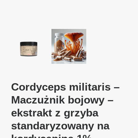
Cordyceps militaris –
Maczużnik bojowy –
ekstrakt z grzyba
standaryzowany na