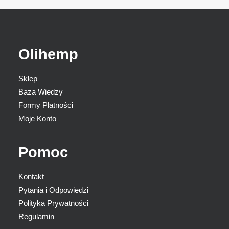
Olihemp
Sklep
Baza Wiedzy
Formy Płatności
Moje Konto
Pomoc
Kontakt
Pytania i Odpowiedzi
Polityka Prywatności
Regulamin