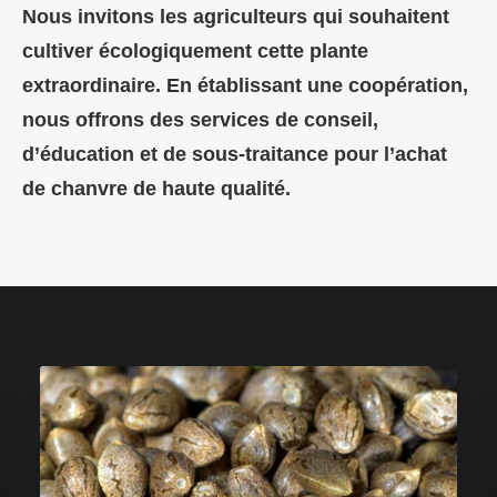
Nous invitons les agriculteurs qui souhaitent
cultiver écologiquement cette plante
extraordinaire. En établissant une coopération,
nous offrons des services de conseil,
d’éducation et de sous-traitance pour l’achat
de chanvre de haute qualité.