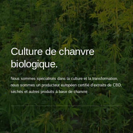
Culture de chanvre
biologique.
Nous sommes spécialisés dans la culture et la transformation,
nous sommes un producteur européen certifié d’extraits de CBD,
séchés et autres produits à base de chanvre.