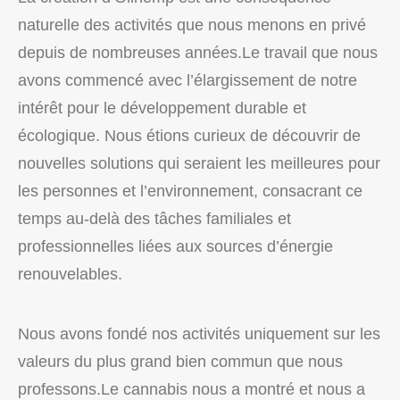
naturelle des activités que nous menons en privé
depuis de nombreuses années.Le travail que nous
avons commencé avec l’élargissement de notre
intérêt pour le développement durable et
écologique. Nous étions curieux de découvrir de
nouvelles solutions qui seraient les meilleures pour
les personnes et l’environnement, consacrant ce
temps au-delà des tâches familiales et
professionnelles liées aux sources d’énergie
renouvelables.
Nous avons fondé nos activités uniquement sur les
valeurs du plus grand bien commun que nous
professons.Le cannabis nous a montré et nous a