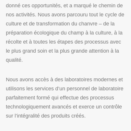
donné ces opportunités, et a marqué le chemin de
nos activités. Nous avons parcouru tout le cycle de
culture et de transformation du chanvre – de la
préparation écologique du champ à la culture, à la
récolte et à toutes les étapes des processus avec
le plus grand soin et la plus grande attention à la
qualité.
Nous avons accès à des laboratoires modernes et
utilisons les services d’un personnel de laboratoire
parfaitement formé qui effectue des processus
technologiquement avancés et exerce un contrôle
sur l’intégralité des produits créés.