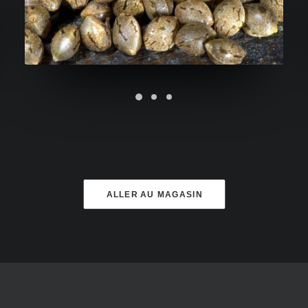
ALLER AU MAGASIN