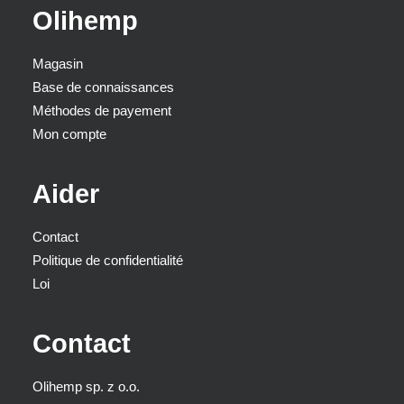
Olihemp
Magasin
Base de connaissances
Méthodes de payement
Mon compte
Aider
Contact
Politique de confidentialité
Loi
Contact
Olihemp sp. z o.o.