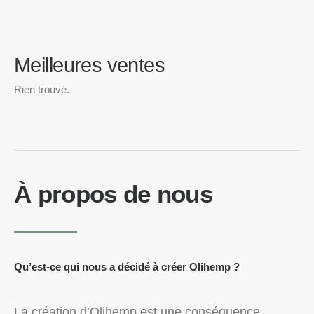
Meilleures ventes
Rien trouvé.
À propos de nous
Qu’est-ce qui nous a décidé à créer Olihemp ?
La création d’Olihemp est une conséquence