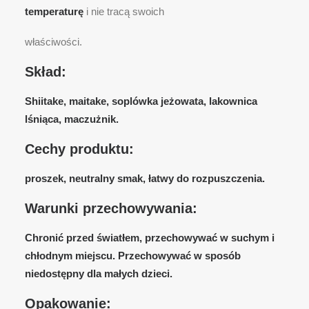
temperaturę
i nie tracą swoich
właściwości.
Skład:
Shiitake, maitake, soplówka jeżowata, lakownica
lśniąca, maczużnik.
Cechy produktu:
proszek, neutralny smak, łatwy do rozpuszczenia.
Warunki przechowywania:
Chronić przed światłem, przechowywać w suchym i
chłodnym miejscu. Przechowywać w sposób
niedostępny dla małych dzieci.
Opakowanie: