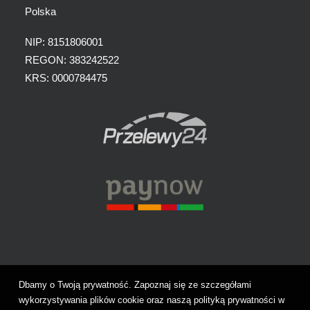
Polska
NIP: 8151806001
REGON: 383242522
KRS: 0000784475
Dbamy o Twoją prywatność. Zapoznaj się ze szczegółami
wykorzystywania plików cookie oraz naszą polityką prywatności w