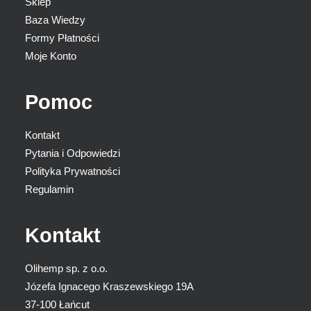
Sklep
Baza Wiedzy
Formy Płatności
Moje Konto
Pomoc
Kontakt
Pytania i Odpowiedzi
Polityka Prywatności
Regulamin
Kontakt
Olihemp sp. z o.o.
Józefa Ignacego Kraszewskiego 19A
37-100 Łańcut