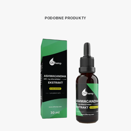
PODOBNE PRODUKTY