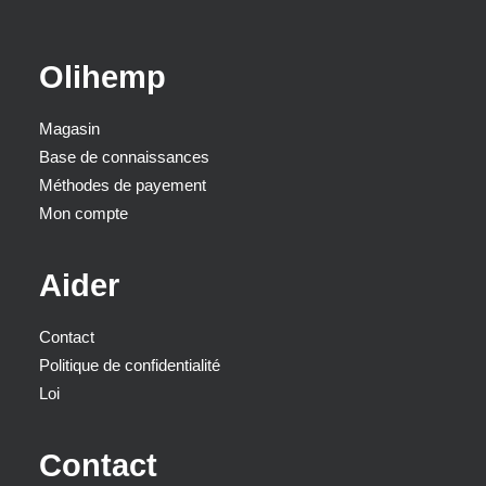
Olihemp
Magasin
Base de connaissances
Méthodes de payement
Mon compte
Aider
Contact
Politique de confidentialité
Loi
Contact