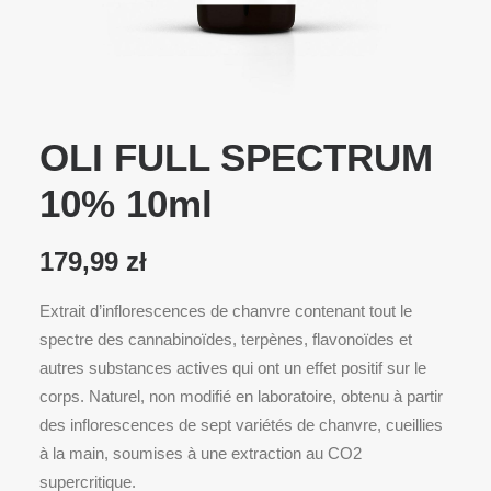
OLI FULL SPECTRUM
10% 10ml
179,99
zł
Extrait d’inflorescences de chanvre contenant tout le
spectre des cannabinoïdes, terpènes, flavonoïdes et
autres substances actives qui ont un effet positif sur le
corps. Naturel, non modifié en laboratoire, obtenu à partir
des inflorescences de sept variétés de chanvre, cueillies
à la main, soumises à une extraction au CO2
supercritique.