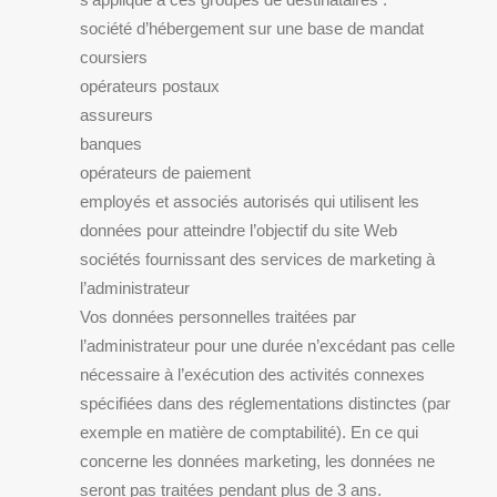
société d’hébergement sur une base de mandat
coursiers
opérateurs postaux
assureurs
banques
opérateurs de paiement
employés et associés autorisés qui utilisent les
données pour atteindre l’objectif du site Web
sociétés fournissant des services de marketing à
l’administrateur
Vos données personnelles traitées par
l’administrateur pour une durée n’excédant pas celle
nécessaire à l’exécution des activités connexes
spécifiées dans des réglementations distinctes (par
exemple en matière de comptabilité). En ce qui
concerne les données marketing, les données ne
seront pas traitées pendant plus de 3 ans.