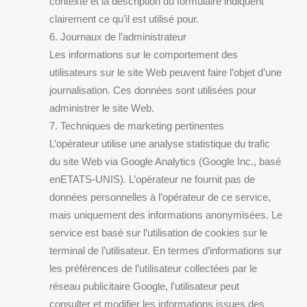
contexte et la description du formulaire indiquent
clairement ce qu’il est utilisé pour.
6. Journaux de l’administrateur
Les informations sur le comportement des
utilisateurs sur le site Web peuvent faire l’objet d’une
journalisation. Ces données sont utilisées pour
administrer le site Web.
7. Techniques de marketing pertinentes
L’opérateur utilise une analyse statistique du trafic
du site Web via Google Analytics (Google Inc., basé
enETATS-UNIS). L’opérateur ne fournit pas de
données personnelles à l’opérateur de ce service,
mais uniquement des informations anonymisées. Le
service est basé sur l’utilisation de cookies sur le
terminal de l’utilisateur. En termes d’informations sur
les préférences de l’utilisateur collectées par le
réseau publicitaire Google, l’utilisateur peut
consulter et modifier les informations issues des