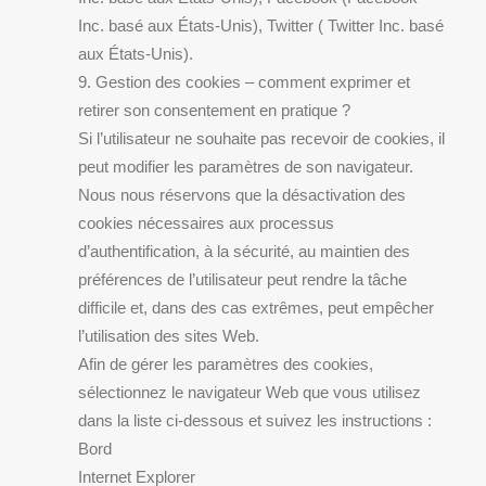
Inc. basé aux États-Unis), Twitter ( Twitter Inc. basé
aux États-Unis).
9. Gestion des cookies – comment exprimer et
retirer son consentement en pratique ?
Si l’utilisateur ne souhaite pas recevoir de cookies, il
peut modifier les paramètres de son navigateur.
Nous nous réservons que la désactivation des
cookies nécessaires aux processus
d’authentification, à la sécurité, au maintien des
préférences de l’utilisateur peut rendre la tâche
difficile et, dans des cas extrêmes, peut empêcher
l’utilisation des sites Web.
Afin de gérer les paramètres des cookies,
sélectionnez le navigateur Web que vous utilisez
dans la liste ci-dessous et suivez les instructions :
Bord
Internet Explorer