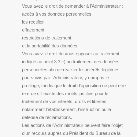
Vous avez le droit de demander à l’Administrateur :
accès à vos données personnelles,
les rectifier,
effacement,
restrictions de traitement,
et la portabilité des données.
Vous avez le droit de vous opposer au traitement
indiqué au point 3.3 c) au traitement des données
personnelles afin de réaliser les intérêts légitimes
poursuivis par l’Administrateur, y compris le
profilage, tandis que le droit d’opposition ne peut être
exercé s’il existe des motifs justifiés pour le
traitement de vos intérêts, droits et libertés,
notamment l’établissement, l’instruction ou la
défense de réclamations.
Les actions de l’Administrateur peuvent faire l’objet
d’un recours auprès du Président du Bureau de la