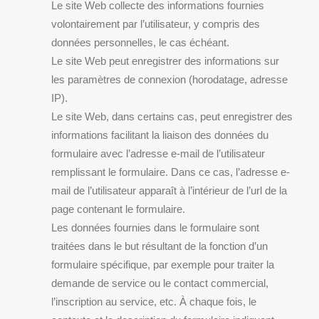
Le site Web collecte des informations fournies
volontairement par l’utilisateur, y compris des
données personnelles, le cas échéant.
Le site Web peut enregistrer des informations sur
les paramètres de connexion (horodatage, adresse
IP).
Le site Web, dans certains cas, peut enregistrer des
informations facilitant la liaison des données du
formulaire avec l’adresse e-mail de l’utilisateur
remplissant le formulaire. Dans ce cas, l’adresse e-
mail de l’utilisateur apparaît à l’intérieur de l’url de la
page contenant le formulaire.
Les données fournies dans le formulaire sont
traitées dans le but résultant de la fonction d’un
formulaire spécifique, par exemple pour traiter la
demande de service ou le contact commercial,
l’inscription au service, etc. À chaque fois, le