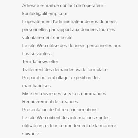
Adresse e-mail de contact de l’opérateur :
kontakt@olihemp.com
L’opérateur est l’administrateur de vos données
personnelles par rapport aux données fournies
volontairement sur le site.
Le site Web utilise des données personnelles aux
fins suivantes :
Tenir la newsletter
Traitement des demandes via le formulaire
Préparation, emballage, expédition des
marchandises
Mise en œuvre des services commandés
Recouvrement de créances
Présentation de l’offre ou informations
Le site Web obtient des informations sur les
utilisateurs et leur comportement de la manière
suivante :