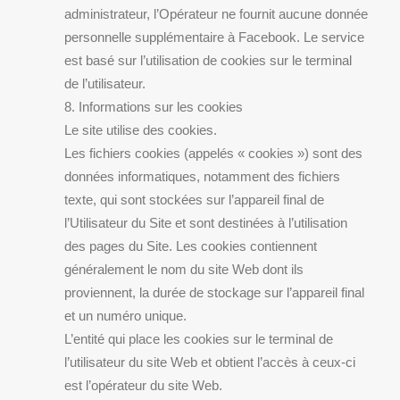
administrateur, l’Opérateur ne fournit aucune donnée
personnelle supplémentaire à Facebook. Le service
est basé sur l’utilisation de cookies sur le terminal
de l’utilisateur.
8. Informations sur les cookies
Le site utilise des cookies.
Les fichiers cookies (appelés « cookies ») sont des
données informatiques, notamment des fichiers
texte, qui sont stockées sur l’appareil final de
l’Utilisateur du Site et sont destinées à l’utilisation
des pages du Site. Les cookies contiennent
généralement le nom du site Web dont ils
proviennent, la durée de stockage sur l’appareil final
et un numéro unique.
L’entité qui place les cookies sur le terminal de
l’utilisateur du site Web et obtient l’accès à ceux-ci
est l’opérateur du site Web.