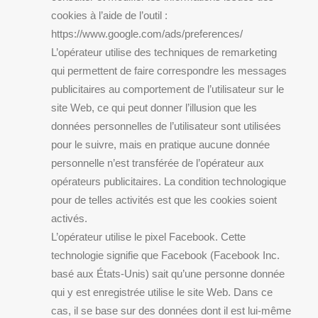
cookies à l’aide de l’outil :
https://www.google.com/ads/preferences/
L’opérateur utilise des techniques de remarketing
qui permettent de faire correspondre les messages
publicitaires au comportement de l’utilisateur sur le
site Web, ce qui peut donner l’illusion que les
données personnelles de l’utilisateur sont utilisées
pour le suivre, mais en pratique aucune donnée
personnelle n’est transférée de l’opérateur aux
opérateurs publicitaires. La condition technologique
pour de telles activités est que les cookies soient
activés.
L’opérateur utilise le pixel Facebook. Cette
technologie signifie que Facebook (Facebook Inc.
basé aux États-Unis) sait qu’une personne donnée
qui y est enregistrée utilise le site Web. Dans ce
cas, il se base sur des données dont il est lui-même