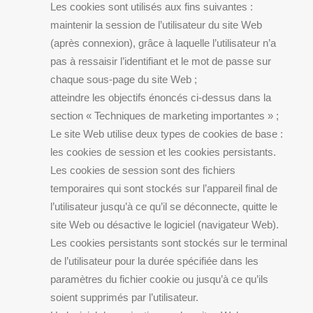
Les cookies sont utilisés aux fins suivantes :
maintenir la session de l’utilisateur du site Web
(après connexion), grâce à laquelle l’utilisateur n’a
pas à ressaisir l’identifiant et le mot de passe sur
chaque sous-page du site Web ;
atteindre les objectifs énoncés ci-dessus dans la
section « Techniques de marketing importantes » ;
Le site Web utilise deux types de cookies de base :
les cookies de session et les cookies persistants.
Les cookies de session sont des fichiers
temporaires qui sont stockés sur l’appareil final de
l’utilisateur jusqu’à ce qu’il se déconnecte, quitte le
site Web ou désactive le logiciel (navigateur Web).
Les cookies persistants sont stockés sur le terminal
de l’utilisateur pour la durée spécifiée dans les
paramètres du fichier cookie ou jusqu’à ce qu’ils
soient supprimés par l’utilisateur.