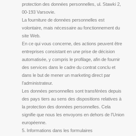
protection des données personnelles, ul. Stawki 2,
00-193 Varsovie.
La fourniture de données personnelles est
volontaire, mais nécessaire au fonctionnement du
site Web.
En ce qui vous concerne, des actions peuvent être
entreprises consistant en une prise de décision
automatisée, y compris le profilage, afin de fournir
des services dans le cadre du contrat conclu et
dans le but de mener un marketing direct par
l’administrateur.
Les données personnelles sont transférées depuis
des pays tiers au sens des dispositions relatives à
la protection des données personnelles. Cela
signifie que nous les envoyons en dehors de l’Union
européenne.
5. Informations dans les formulaires