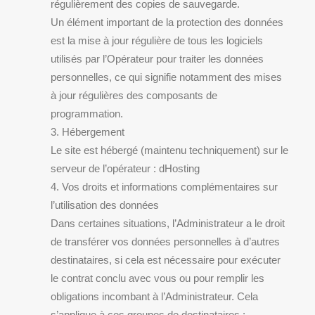
régulièrement des copies de sauvegarde.
Un élément important de la protection des données
est la mise à jour régulière de tous les logiciels
utilisés par l’Opérateur pour traiter les données
personnelles, ce qui signifie notamment des mises
à jour régulières des composants de
programmation.
3. Hébergement
Le site est hébergé (maintenu techniquement) sur le
serveur de l’opérateur : dHosting
4. Vos droits et informations complémentaires sur
l’utilisation des données
Dans certaines situations, l’Administrateur a le droit
de transférer vos données personnelles à d’autres
destinataires, si cela est nécessaire pour exécuter
le contrat conclu avec vous ou pour remplir les
obligations incombant à l’Administrateur. Cela
s’applique à ces groupes de destinataires :