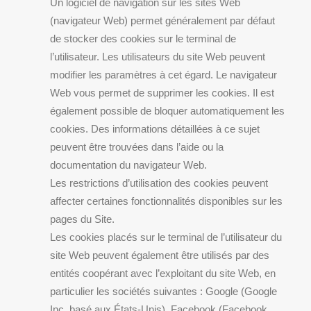
Un logiciel de navigation sur les sites Web
(navigateur Web) permet généralement par défaut
de stocker des cookies sur le terminal de
l’utilisateur. Les utilisateurs du site Web peuvent
modifier les paramètres à cet égard. Le navigateur
Web vous permet de supprimer les cookies. Il est
également possible de bloquer automatiquement les
cookies. Des informations détaillées à ce sujet
peuvent être trouvées dans l’aide ou la
documentation du navigateur Web.
Les restrictions d’utilisation des cookies peuvent
affecter certaines fonctionnalités disponibles sur les
pages du Site.
Les cookies placés sur le terminal de l’utilisateur du
site Web peuvent également être utilisés par des
entités coopérant avec l’exploitant du site Web, en
particulier les sociétés suivantes : Google (Google
Inc. basé aux États-Unis), Facebook (Facebook