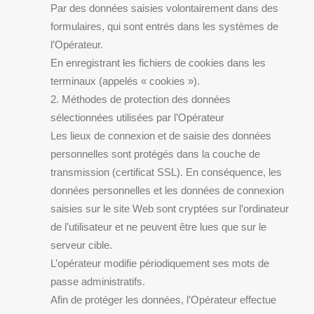
Par des données saisies volontairement dans des
formulaires, qui sont entrés dans les systèmes de
l’Opérateur.
En enregistrant les fichiers de cookies dans les
terminaux (appelés « cookies »).
2. Méthodes de protection des données
sélectionnées utilisées par l’Opérateur
Les lieux de connexion et de saisie des données
personnelles sont protégés dans la couche de
transmission (certificat SSL). En conséquence, les
données personnelles et les données de connexion
saisies sur le site Web sont cryptées sur l’ordinateur
de l’utilisateur et ne peuvent être lues que sur le
serveur cible.
L’opérateur modifie périodiquement ses mots de
passe administratifs.
Afin de protéger les données, l’Opérateur effectue